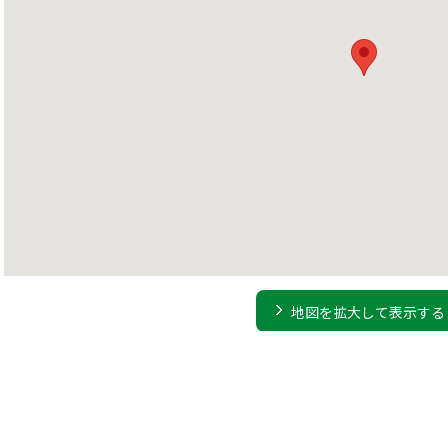
地図を拡大して表示する