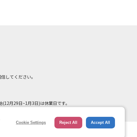
て送信してください。
(12月29日~1月3日)は休業日です。
e
Cookie Settings
Reject All
Accept All
総合ページへのリンク
トップページ