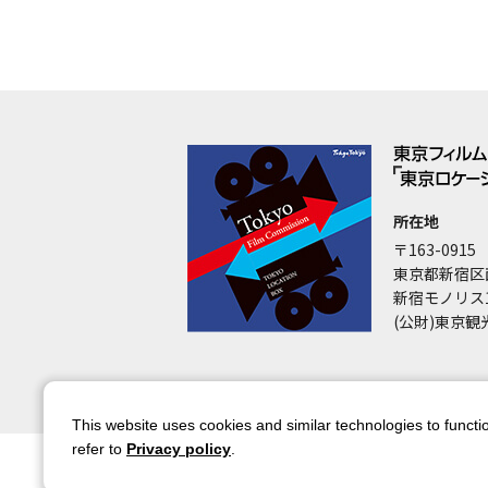
所在地
〒163-0915
東京都新宿区
新宿モノリス
(公財)東京観
This website uses cookies and similar technologies to functio
refer to
Privacy policy
.
サイトマップ
サイトポリシー
アカウ