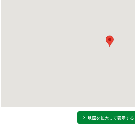
地図を拡大して表示する