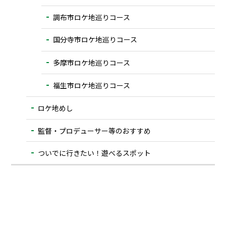
調布市ロケ地巡りコース
国分寺市ロケ地巡りコース
多摩市ロケ地巡りコース
福生市ロケ地巡りコース
ロケ地めし
監督・プロデューサー等のおすすめ
ついでに⾏きたい！遊べるスポット