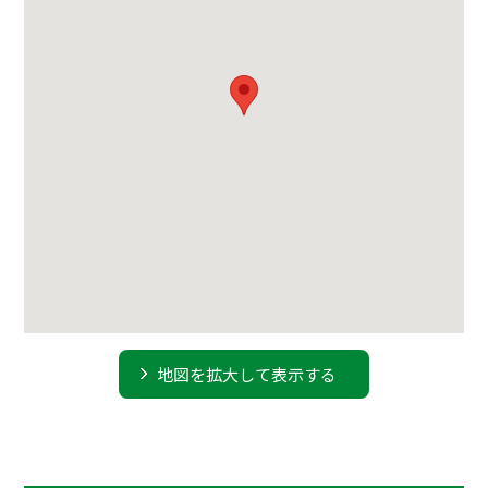
地図を拡大して表示する