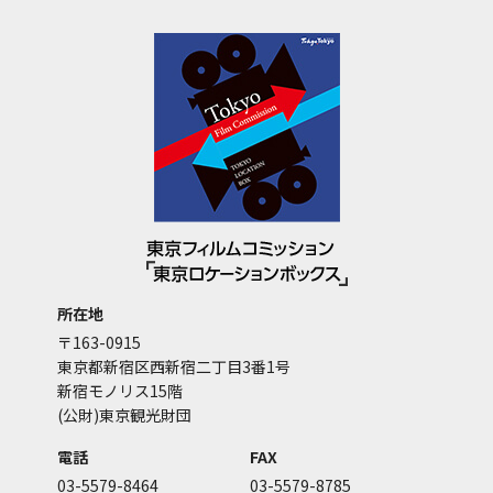
所在地
〒163-0915
東京都新宿区西新宿二丁目3番1号
新宿モノリス15階
(公財)東京観光財団
電話
FAX
03-5579-8464
03-5579-8785