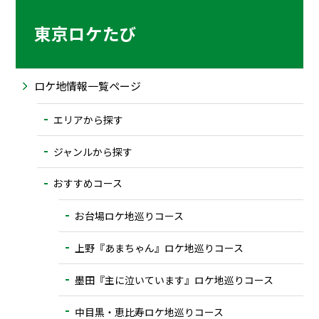
東京ロケたび
ロケ地情報一覧ページ
エリアから探す
ジャンルから探す
おすすめコース
お台場ロケ地巡りコース
上野『あまちゃん』ロケ地巡りコース
墨田『主に泣いています』ロケ地巡りコース
中目黒・恵比寿ロケ地巡りコース