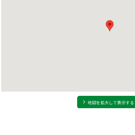
地図を拡大して表示する