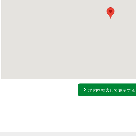
地図を拡大して表示する