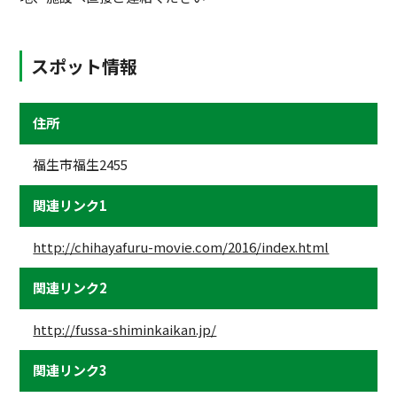
スポット情報
住所
福生市福生2455
関連リンク1
http://chihayafuru-movie.com/2016/index.html
関連リンク2
http://fussa-shiminkaikan.jp/
関連リンク3