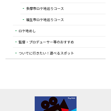
多摩市ロケ地巡りコース
福生市ロケ地巡りコース
ロケ地めし
監督・プロデューサー等のおすすめ
ついでに⾏きたい！遊べるスポット