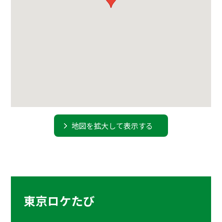
地図を拡大して表示する
東京ロケたび