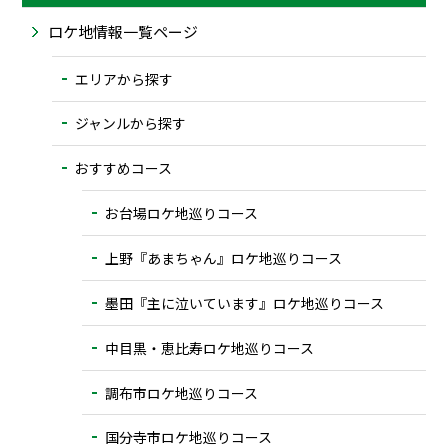
ロケ地情報一覧ページ
エリアから探す
ジャンルから探す
おすすめコース
お台場ロケ地巡りコース
上野『あまちゃん』ロケ地巡りコース
墨田『主に泣いています』ロケ地巡りコース
中目黒・恵比寿ロケ地巡りコース
調布市ロケ地巡りコース
国分寺市ロケ地巡りコース