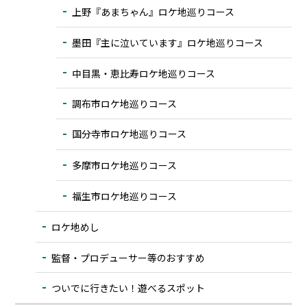
上野『あまちゃん』ロケ地巡りコース
墨田『主に泣いています』ロケ地巡りコース
中目黒・恵比寿ロケ地巡りコース
調布市ロケ地巡りコース
国分寺市ロケ地巡りコース
多摩市ロケ地巡りコース
福生市ロケ地巡りコース
ロケ地めし
監督・プロデューサー等のおすすめ
ついでに⾏きたい！遊べるスポット