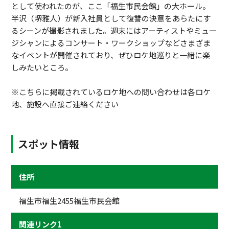
として使われたのが、ここ「福生市民会館」の大ホール。
半沢（堺雅人）が新入社員として復讐の決意をあらたにす
るシーンが撮影されました。週末にはアーティストやミュー
ジシャンによるコンサート・ワークショップなどさまざま
なイベントが開催されており、ぜひロケ地巡りと一緒に楽
しみたいところ。
※こちらに掲載されているロケ地への問い合わせは各ロケ
地、施設へ直接ご連絡ください
スポット情報
住所
福生市福生2455福生市民会館
関連リンク1