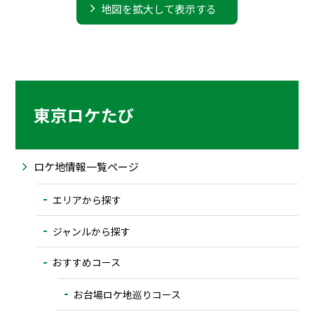
地図を拡大して表示する
東京ロケたび
ロケ地情報一覧ページ
エリアから探す
ジャンルから探す
おすすめコース
お台場ロケ地巡りコース