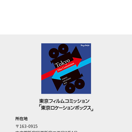
所在地
〒163-0915