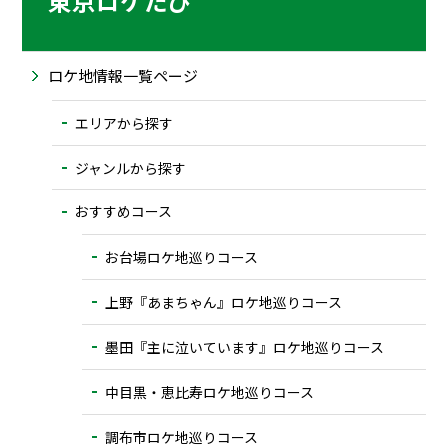
東京ロケたび
ロケ地情報一覧ページ
エリアから探す
ジャンルから探す
おすすめコース
お台場ロケ地巡りコース
上野『あまちゃん』ロケ地巡りコース
墨田『主に泣いています』ロケ地巡りコース
中目黒・恵比寿ロケ地巡りコース
調布市ロケ地巡りコース