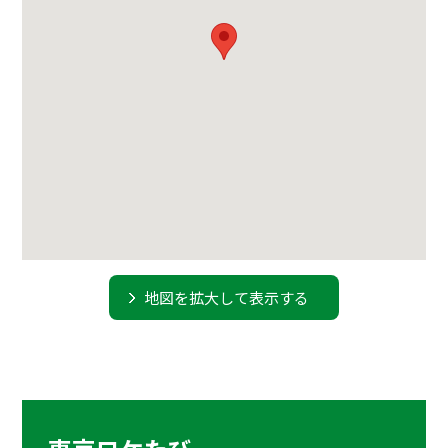
地図を拡大して表示する