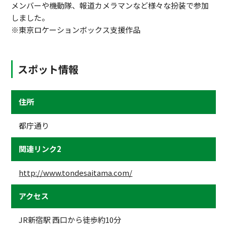
メンバーや機動隊、報道カメラマンなど様々な扮装で参加
しました。
※東京ロケーションボックス支援作品
スポット情報
住所
都庁通り
関連リンク2
http://www.tondesaitama.com/
アクセス
JR新宿駅 西口から徒歩約10分