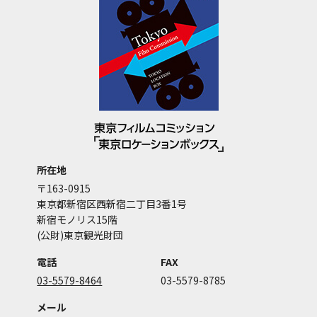
所在地
〒163-0915
東京都新宿区西新宿二丁目3番1号
新宿モノリス15階
(公財)東京観光財団
電話
FAX
03-5579-8464
03-5579-8785
メール