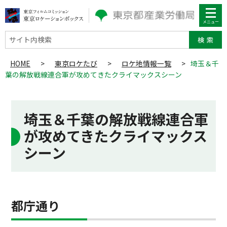
サイト内検索
HOME
>
東京ロケたび
>
ロケ地情報一覧
>
埼玉＆千
葉の解放戦線連合軍が攻めてきたクライマックスシーン
埼玉＆千葉の解放戦線連合軍
が攻めてきたクライマックス
シーン
都庁通り