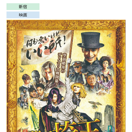
新宿
映画