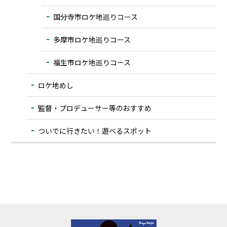
国分寺市ロケ地巡りコース
多摩市ロケ地巡りコース
福生市ロケ地巡りコース
ロケ地めし
監督・プロデューサー等のおすすめ
ついでに⾏きたい！遊べるスポット