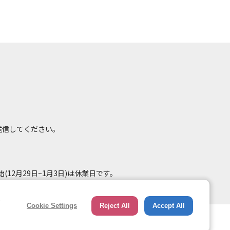
て送信してください。
(12月29日~1月3日)は休業日です。
e
Cookie Settings
Reject All
Accept All
総合ページへのリンク
トップページ