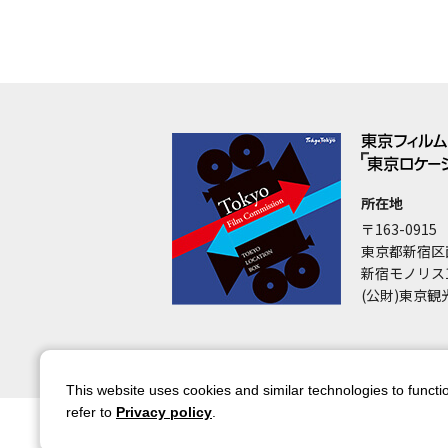
所在地
〒163-0915
東京都新宿区
新宿モノリス
(公財)東京観
This website uses cookies and similar technologies to functio
refer to
Privacy policy
.
サイトマップ
サイトポリシー
アカウ