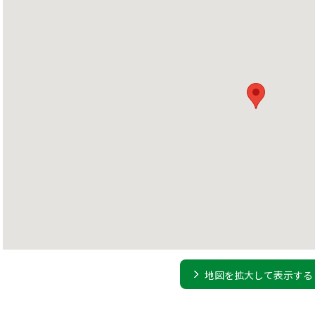
地図を拡大して表示する