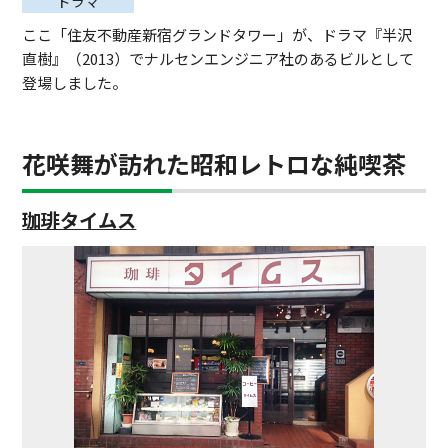
ドラマ
ここ「住友不動産新宿グランドタワー」が、ドラマ『半沢
直樹』（2013）でナルセンエンジニア社のあるビルとして
登場しました。
花咲舞が訪れた昭和レトロな純喫茶
珈琲タイムス