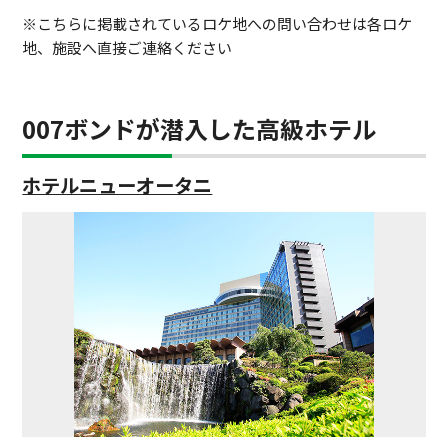
※こちらに掲載されているロケ地への問い合わせは各ロケ
地、施設へ直接ご連絡ください
007ボンドが潜入した高級ホテル
ホテルニューオータニ