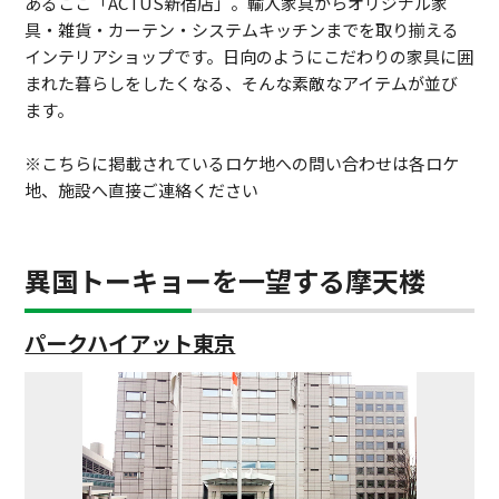
あるここ「ACTUS新宿店」。輸入家具からオリジナル家
具・雑貨・カーテン・システムキッチンまでを取り揃える
インテリアショップです。日向のようにこだわりの家具に囲
まれた暮らしをしたくなる、そんな素敵なアイテムが並び
ます。
※こちらに掲載されているロケ地への問い合わせは各ロケ
地、施設へ直接ご連絡ください
異国トーキョーを一望する摩天楼
パークハイアット東京