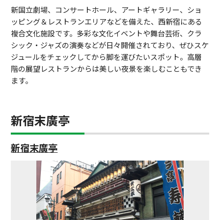
新国立劇場、コンサートホール、アートギャラリー、ショ
ッピング＆レストランエリアなどを備えた、西新宿にある
複合文化施設です。多彩な文化イベントや舞台芸術、クラ
シック・ジャズの演奏などが日々開催されており、ぜひスケ
ジュールをチェックしてから脚を運びたいスポット。高層
階の展望レストランからは美しい夜景を楽しむこともでき
ます。
新宿末廣亭
新宿末廣亭