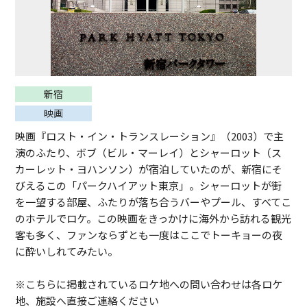
新宿
映画
映画『ロスト・イン・トランスレーション』（2003）で主
演のふたり、ボブ（ビル・マーレイ）とシャーロット（ス
カーレット・ヨハンソン）が宿泊していたのが、新宿にそ
びえるこの「パークハイアット東京」。シャーロットが街
を一望する部屋、ふたりが落ち合うバーやプール、すべてこ
のホテルでロケ。この映画をきっかけに海外から訪れる観光
客も多く、ファンならずとも一度はここでトーキョーの夜
に酔いしれてみたい。
※こちらに掲載されているロケ地への問い合わせは各ロケ
地、施設へ直接ご連絡ください