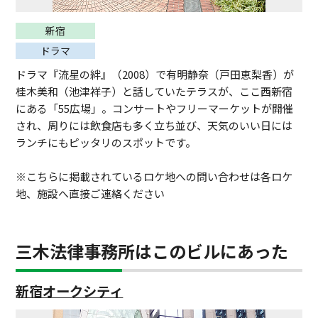
新宿
ドラマ
ドラマ『流星の絆』（2008）で有明静奈（戸田恵梨香）が
桂木美和（池津祥子）と話していたテラスが、ここ西新宿
にある「55広場」。コンサートやフリーマーケットが開催
され、周りには飲食店も多く立ち並び、天気のいい日には
ランチにもピッタリのスポットです。
※こちらに掲載されているロケ地への問い合わせは各ロケ
地、施設へ直接ご連絡ください
三木法律事務所はこのビルにあった
新宿オークシティ