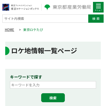
サイト内検索
HOME
>
東京ロケたび
ロケ地情報一覧ページ
キーワードで探す