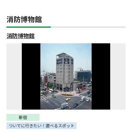
消防博物館
消防博物館
新宿
ついでに行きたい！遊べるスポット