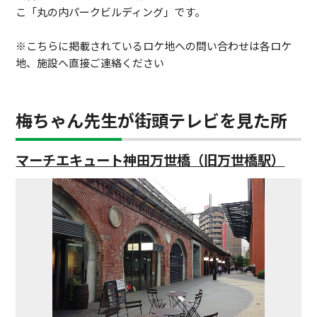
こ「丸の内パークビルディング」です。
※こちらに掲載されているロケ地への問い合わせは各ロケ
地、施設へ直接ご連絡ください
梅ちゃん先生が街頭テレビを見た所
マーチエキュート神田万世橋（旧万世橋駅）