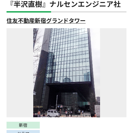
『半沢直樹』ナルセンエンジニア社
住友不動産新宿グランドタワー
新宿