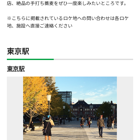
店、絶品の手打ち蕎麦をぜひ一度楽しみたいところです。
※こちらに掲載されているロケ地への問い合わせは各ロケ
地、施設へ直接ご連絡ください
東京駅
東京駅