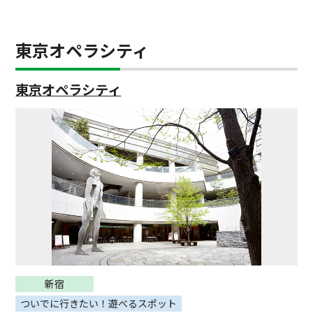
東京オペラシティ
東京オペラシティ
新宿
ついでに行きたい！遊べるスポット