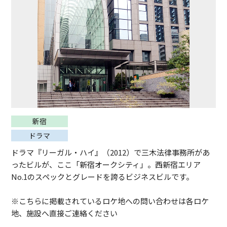
新宿
ドラマ
ドラマ『リーガル・ハイ』（2012）で三木法律事務所があ
ったビルが、ここ「新宿オークシティ」。西新宿エリア
No.1のスペックとグレードを誇るビジネスビルです。
※こちらに掲載されているロケ地への問い合わせは各ロケ
地、施設へ直接ご連絡ください