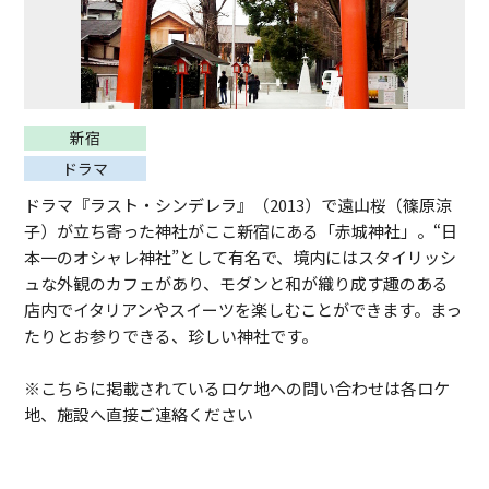
新宿
ドラマ
ドラマ『ラスト・シンデレラ』（2013）で遠山桜（篠原涼
子）が立ち寄った神社がここ新宿にある「赤城神社」。“日
本一のオシャレ神社”として有名で、境内にはスタイリッシ
ュな外観のカフェがあり、モダンと和が織り成す趣のある
店内でイタリアンやスイーツを楽しむことができます。まっ
たりとお参りできる、珍しい神社です。
※こちらに掲載されているロケ地への問い合わせは各ロケ
地、施設へ直接ご連絡ください