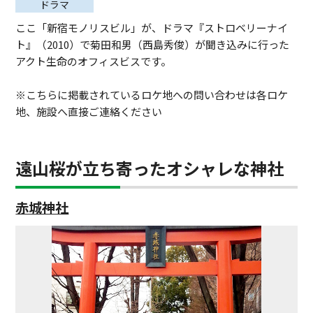
ドラマ
ここ「新宿モノリスビル」が、ドラマ『ストロベリーナイ
ト』（2010）で菊田和男（西島秀俊）が聞き込みに行った
アクト生命のオフィスビスです。
※こちらに掲載されているロケ地への問い合わせは各ロケ
地、施設へ直接ご連絡ください
遠山桜が立ち寄ったオシャレな神社
赤城神社