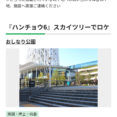
地、施設へ直接ご連絡ください
『ハンチョウ6』スカイツリーでロケ
おしなり公園
両国・押上・向島