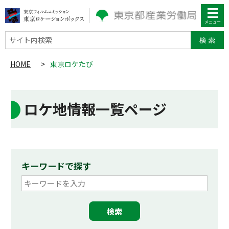
サイト内検索
HOME
>
東京ロケたび
ロケ地情報一覧ページ
キーワードで探す