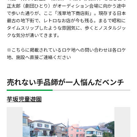
正太郎（劇団ひとり）がオーディション会場に向かう途中
で歩いた通りが、ここ「浅草地下商店街」。現存する日本
最古の地下街で、レトロなお店が今も残る。まるで昭和に
タイムスリップしたような雰囲気に、歩くとノスタルジッ
クな気分が湧いてきます。
※こちらに掲載されているロケ地への問い合わせは各ロケ
地、施設へ直接ご連絡ください
売れない手品師が一人悩んだベンチ
芋坂児童遊園