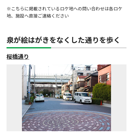
※こちらに掲載されているロケ地への問い合わせは各ロケ
地、施設へ直接ご連絡ください
泉が絵はがきをなくした通りを歩く
桜橋通り