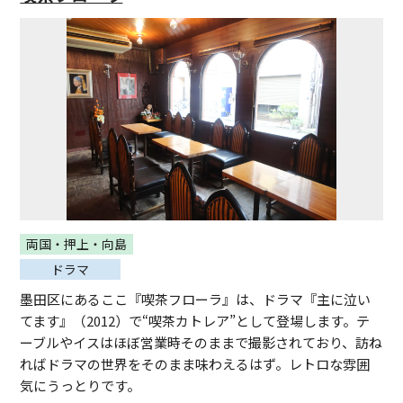
両国・押上・向島
ドラマ
墨田区にあるここ『喫茶フローラ』は、ドラマ『主に泣い
てます』（2012）で“喫茶カトレア”として登場します。テ
ーブルやイスはほぼ営業時そのままで撮影されており、訪ね
ればドラマの世界をそのまま味わえるはず。レトロな雰囲
気にうっとりです。