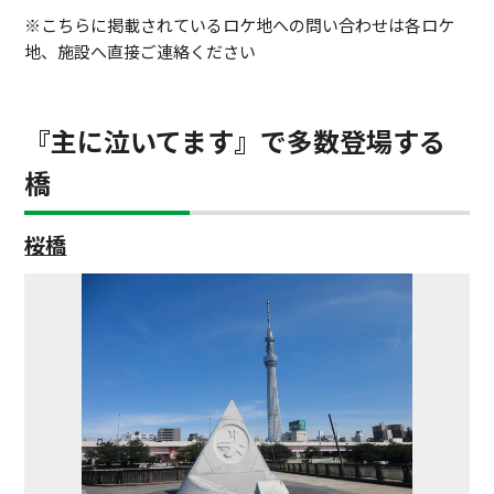
※こちらに掲載されているロケ地への問い合わせは各ロケ
地、施設へ直接ご連絡ください
『主に泣いてます』で多数登場する
橋
桜橋