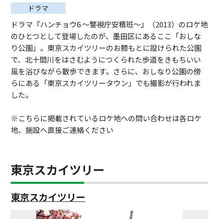
ドラマ
ドラマ『ハンチョウ6 〜警視庁安積班〜』（2013）のロケ地
のひとつとして登場したのが、墨田区にあるここ「おしな
り公園」。東京スカイツリーのお膝もとに設けられた公園
で、北十間川をはさむようにつくられた歩道をきもちいい
風を浴びながら散歩できます。さらに、おしなり公園の傍
らにある「東京スカイツリータウン」でも撮影が行われま
した。
※こちらに掲載されているロケ地への問い合わせは各ロケ
地、施設へ直接ご連絡ください
東京スカイツリー
東京スカイツリー