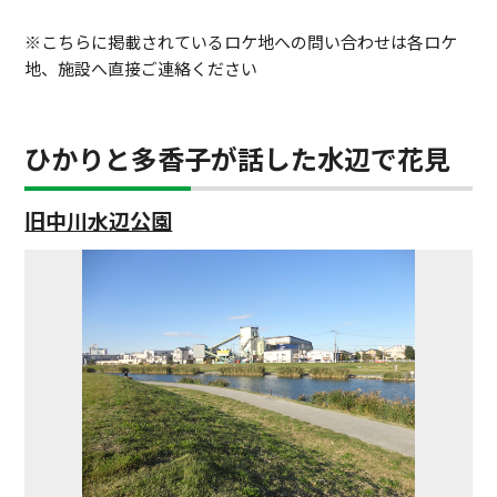
※こちらに掲載されているロケ地への問い合わせは各ロケ
地、施設へ直接ご連絡ください
ひかりと多香子が話した水辺で花見
旧中川水辺公園