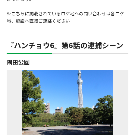
※こちらに掲載されているロケ地への問い合わせは各ロケ
地、施設へ直接ご連絡ください
『ハンチョウ6』第6話の逮捕シーン
隅田公園