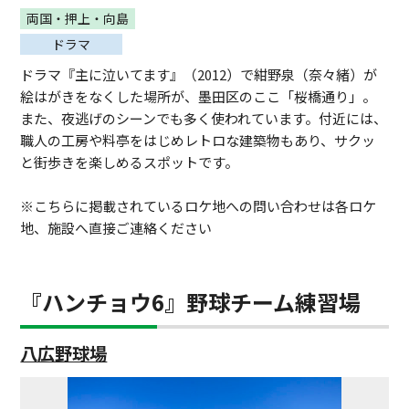
両国・押上・向島
ドラマ
ドラマ『主に泣いてます』（2012）で紺野泉（奈々緒）が
絵はがきをなくした場所が、墨田区のここ「桜橋通り」。
また、夜逃げのシーンでも多く使われています。付近には、
職人の工房や料亭をはじめレトロな建築物もあり、サクッ
と街歩きを楽しめるスポットです。
※こちらに掲載されているロケ地への問い合わせは各ロケ
地、施設へ直接ご連絡ください
『ハンチョウ6』野球チーム練習場
八広野球場