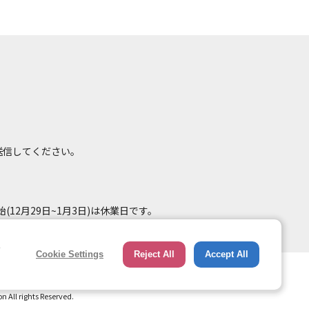
て送信してください。
(12月29日~1月3日)は休業日です。
e
Cookie Settings
Reject All
Accept All
総合ページへのリンク
トップページ
All rights Reserved.