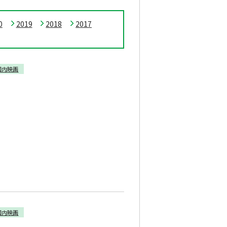
0
2019
2018
2017
国内映画
国内映画