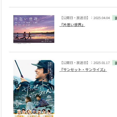
【公開日・放送日】：2025.04.04
『片思い世界』
【公開日・放送日】：2025.01.17
『サンセット・サンライズ』