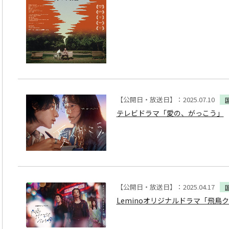
【公開日・放送日】：2025.07.10
テレビドラマ「愛の、がっこう」
【公開日・放送日】：2025.04.17
Leminoオリジナルドラマ「飛鳥