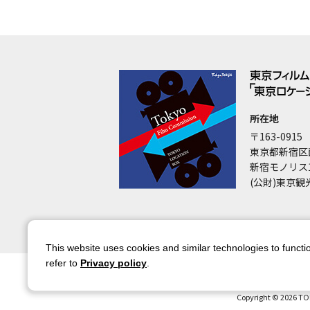
所在地
〒163-0915
東京都新宿区
新宿モノリス
(公財)東京観
This website uses cookies and similar technologies to functio
refer to
Privacy policy
.
サイトマップ
サイトポリシー
アカウ
Copyright © 2026 TO