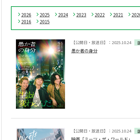
2026
2025
2024
2023
2022
2021
202
2016
2015
【公開日・放送日】：2025.10.24
愚か者の身分
【公開日・放送日】：2025.10.24
映画「ミーツ・ザ・ワールド」