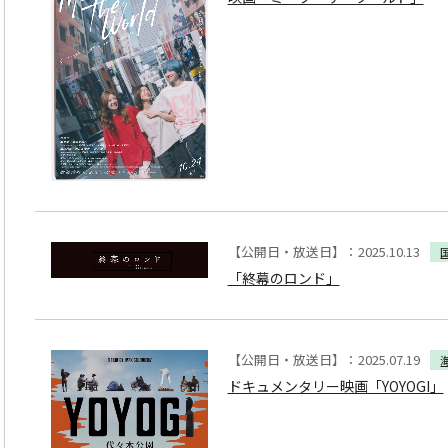
【公開日・放送日】：2025.10.13
「終幕のロンド」
【公開日・放送日】：2025.07.19
ドキュメンタリー映画「YOYOGI」