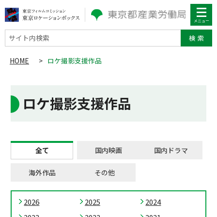
サイト内検索
HOME
>
ロケ撮影支援作品
ロケ撮影支援作品
全て
国内映画
国内ドラマ
海外作品
その他
2026
2025
2024