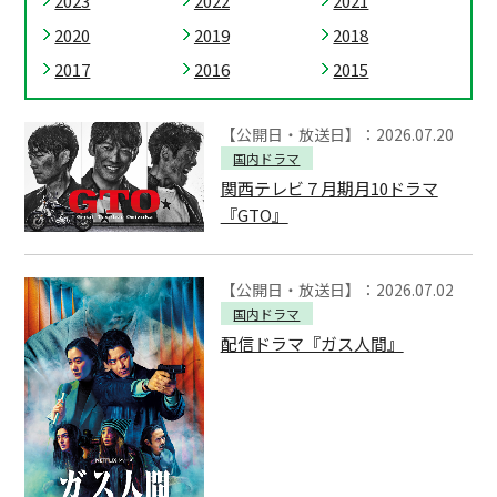
2023
2022
2021
2020
2019
2018
2017
2016
2015
【公開日・放送日】：2026.07.20
国内ドラマ
関西テレビ７月期月10ドラマ
『GTO』
【公開日・放送日】：2026.07.02
国内ドラマ
配信ドラマ『ガス人間』