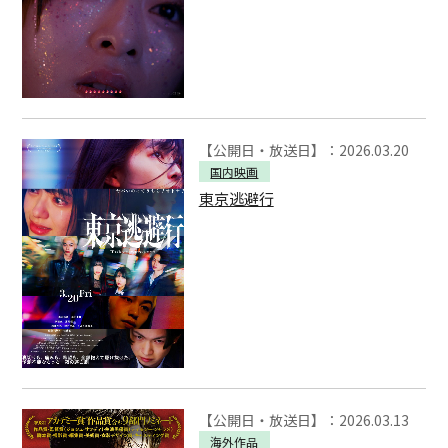
【公開日・放送日】：2026.03.20
国内映画
東京逃避行
【公開日・放送日】：2026.03.13
海外作品