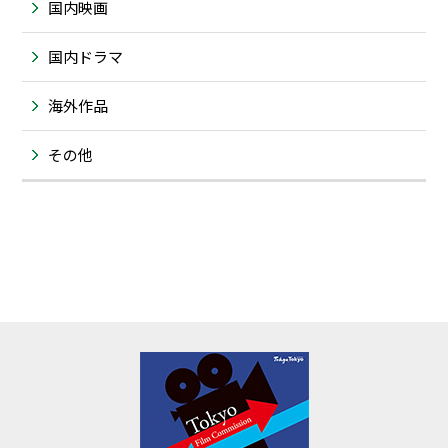
国内映画
国内ドラマ
海外作品
その他