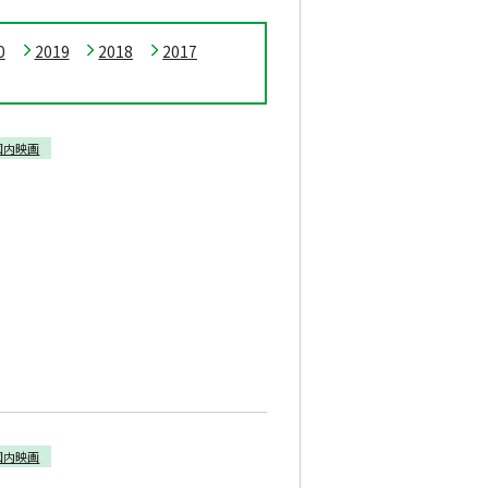
0
2019
2018
2017
国内映画
国内映画