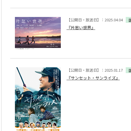
【公開日・放送日】：2025.04.04
『片思い世界』
【公開日・放送日】：2025.01.17
『サンセット・サンライズ』