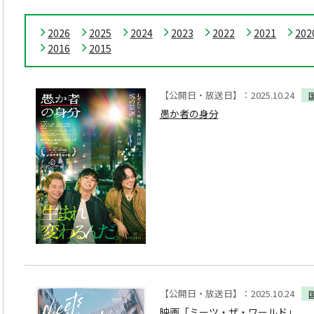
2026
2025
2024
2023
2022
2021
202
2016
2015
【公開日・放送日】：2025.10.24
愚か者の身分
【公開日・放送日】：2025.10.24
映画「ミーツ・ザ・ワールド」