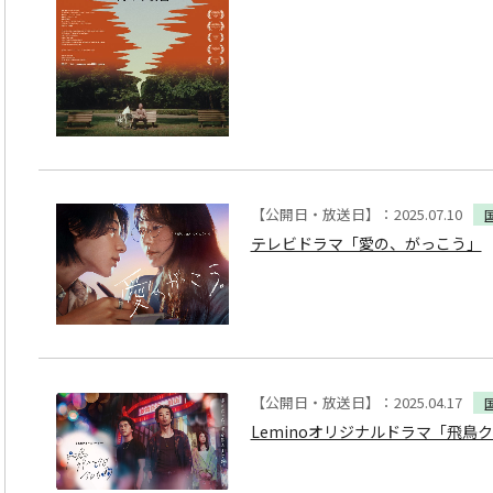
【公開日・放送日】：2025.07.10
テレビドラマ「愛の、がっこう」
【公開日・放送日】：2025.04.17
Leminoオリジナルドラマ「飛鳥