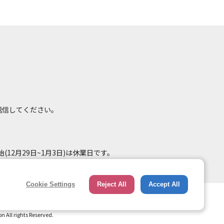
て送信してください。
(12月29日~1月3日)は休業日です。
e
Cookie Settings
Reject All
Accept All
総合ページへのリンク
トップページ
All rights Reserved.