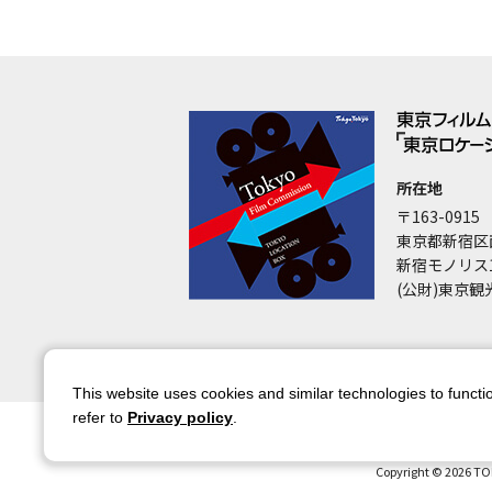
所在地
〒163-0915
東京都新宿区
新宿モノリス
(公財)東京観
This website uses cookies and similar technologies to functio
refer to
Privacy policy
.
サイトマップ
サイトポリシー
アカウ
Copyright © 2026 TO