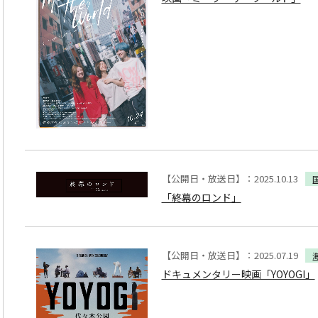
【公開日・放送日】：2025.10.13
「終幕のロンド」
【公開日・放送日】：2025.07.19
ドキュメンタリー映画「YOYOGI」