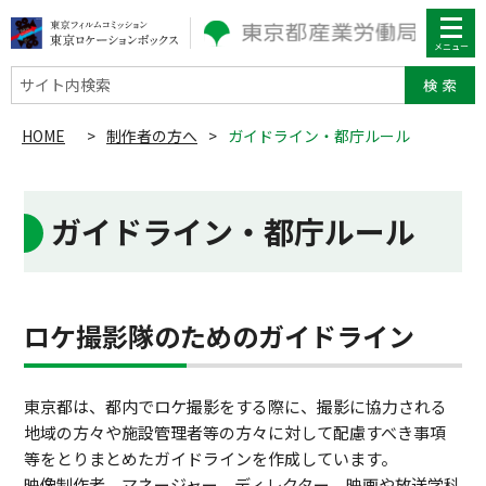
サイト内検索
HOME
>
制作者の方へ
>
ガイドライン・都庁ルール
ガイドライン・都庁ルール
ロケ撮影隊のためのガイドライン
東京都は、都内でロケ撮影をする際に、撮影に協力される
地域の方々や施設管理者等の方々に対して配慮すべき事項
等をとりまとめたガイドラインを作成しています。
映像制作者、マネージャー、ディレクター、映画や放送学科