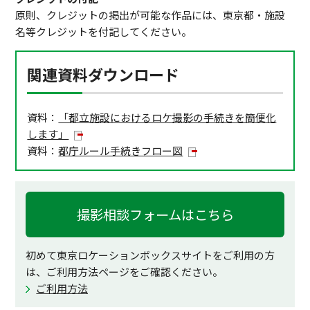
原則、クレジットの掲出が可能な作品には、東京都・施設
名等クレジットを付記してください。
関連資料ダウンロード
資料：
「都立施設におけるロケ撮影の手続きを簡便化
します」
資料：
都庁ルール手続きフロー図
撮影相談フォームはこちら
初めて東京ロケーションボックスサイトをご利用の方
は、ご利用方法ページをご確認ください。
ご利用方法