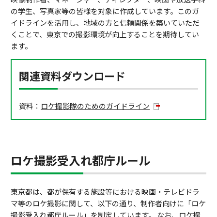
の学生、写真家等の皆様を対象に作成しています。このガ
イドラインを活用し、地域の方と信頼関係を築いていただ
くことで、東京での撮影環境が向上することを期待してい
ます。
関連資料ダウンロード
資料：
ロケ撮影隊のためのガイドライン
ロケ撮影受入れ都庁ルール
東京都は、都が保有する施設等における映画・テレビドラ
マ等のロケ撮影に関して、以下の通り、制作者向けに「ロケ
撮影受入れ都庁ルール」を制定しています。 なお、ロケ撮