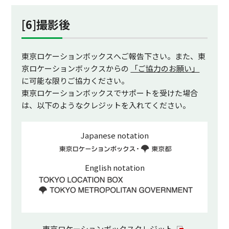
[6]撮影後
東京ロケーションボックスへご報告下さい。また、東
京ロケーションボックスからの
「ご協力のお願い」
に可能な限りご協力ください。
東京ロケーションボックスでサポートを受けた場合
は、以下のようなクレジットを入れてください。
Japanese notation
English notation
東京ロケーションボックスクレジット