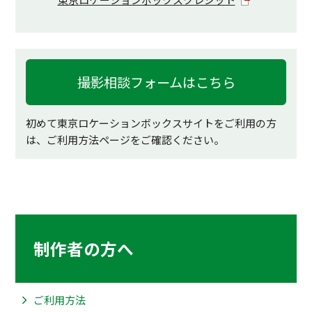
撮影相談フォームはこちら
初めて東京ロケーションボックスサイトをご利用の方
は、ご利用方法ページをご確認ください。
制作者の方へ
ご利用方法