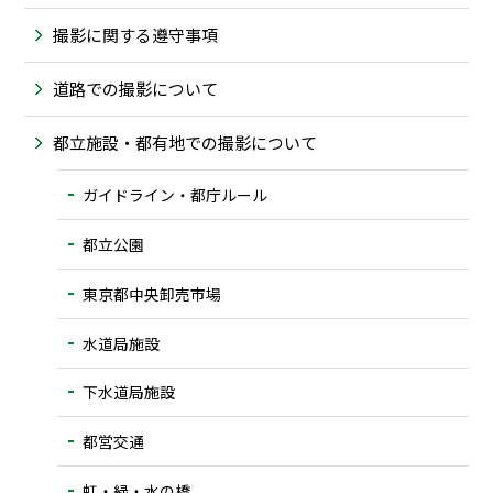
撮影に関する遵守事項
道路での撮影について
都立施設・都有地での撮影について
ガイドライン・都庁ルール
都立公園
東京都中央卸売市場
水道局施設
下水道局施設
都営交通
虹・緑・水の橋