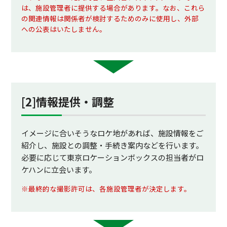
は、施設管理者に提供する場合があります。なお、これら
の関連情報は関係者が検討するためのみに使用し、外部
への公表はいたしません。
[2]情報提供・調整
イメージに合いそうなロケ地があれば、施設情報をご
紹介し、施設との調整・手続き案内などを行います。
必要に応じて東京ロケーションボックスの担当者がロ
ケハンに立会います。
※最終的な撮影許可は、各施設管理者が決定します。