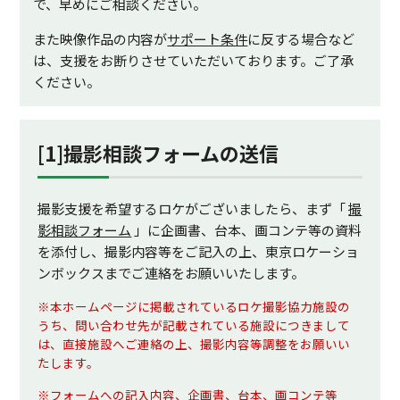
で、早めにご相談ください。
また映像作品の内容が
サポート条件
に反する場合など
は、支援をお断りさせていただいております。ご了承
ください。
[1]撮影相談フォームの送信
撮影支援を希望するロケがございましたら、まず「
撮
影相談フォーム
」に企画書、台本、画コンテ等の資料
を添付し、撮影内容等をご記入の上、東京ロケーショ
ンボックスまでご連絡をお願いいたします。
※本ホームページに掲載されているロケ撮影協力施設の
うち、問い合わせ先が記載されている施設につきまして
は、直接施設へご連絡の上、撮影内容等調整をお願いい
たします。
※フォームへの記入内容、企画書、台本、画コンテ等