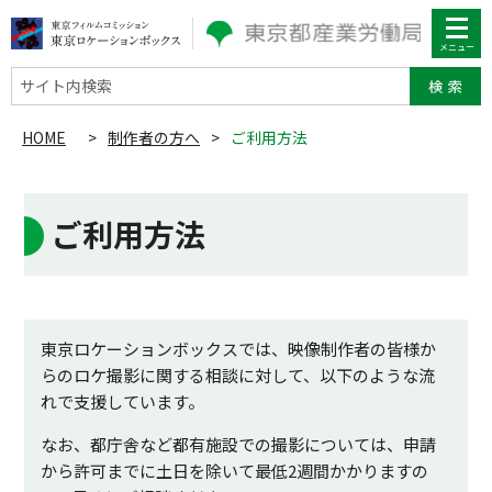
サイト内検索
HOME
>
制作者の方へ
>
ご利用方法
ご利用方法
東京ロケーションボックスでは、映像制作者の皆様か
らのロケ撮影に関する相談に対して、以下のような流
れで支援しています。
なお、都庁舎など都有施設での撮影については、申請
から許可までに土日を除いて最低2週間かかりますの