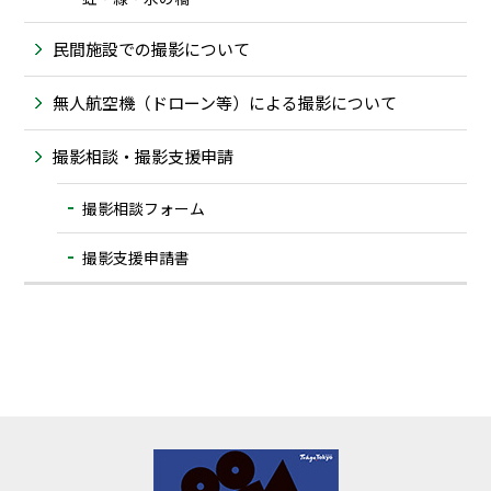
民間施設での撮影について
無人航空機（ドローン等）による撮影について
撮影相談・撮影支援申請
撮影相談フォーム
撮影支援申請書