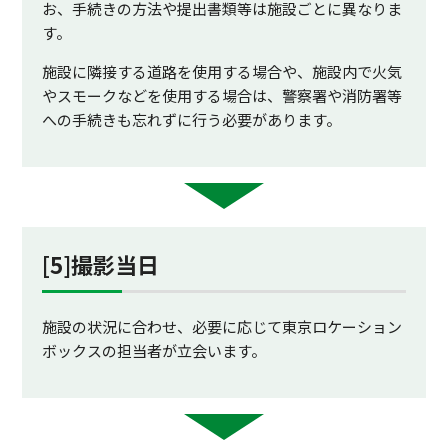
お、手続きの方法や提出書類等は施設ごとに異なりま
す。
施設に隣接する道路を使用する場合や、施設内で火気
やスモークなどを使用する場合は、警察署や消防署等
への手続きも忘れずに行う必要があります。
[5]撮影当日
施設の状況に合わせ、必要に応じて東京ロケーション
ボックスの担当者が立会います。