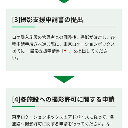
[3]撮影支援申請書の提出
ロケ受入施設の管理者との調整後、撮影が確定し、各
種申請手続きへ進む際に、東京ロケーションボックス
あてに「
撮影支援申請書
」を提出してくださ
い。
[4]各施設への撮影許可に関する申請
東京ロケーションボックスのアドバイスに従って、各
施設へ撮影許可に関する申請を行ってください。な