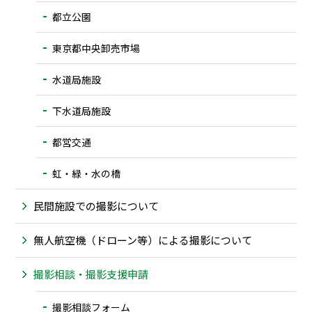
都立公園
東京都中央卸売市場
水道局施設
下水道局施設
都営交通
虹・緑・水の橋
民間施設での撮影について
無人航空機（ドローン等）による撮影について
撮影相談・撮影支援申請
撮影相談フォーム