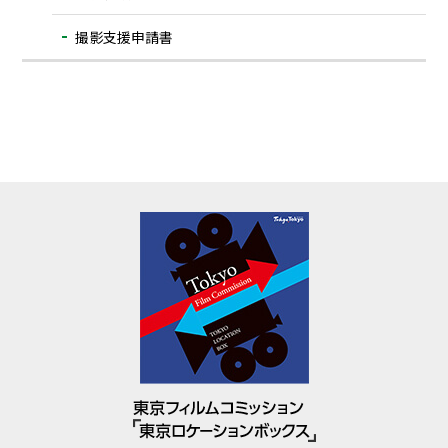
撮影支援申請書