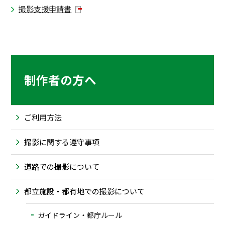
撮影支援申請書
制作者の方へ
ご利用方法
撮影に関する遵守事項
道路での撮影について
都立施設・都有地での撮影について
ガイドライン・都庁ルール