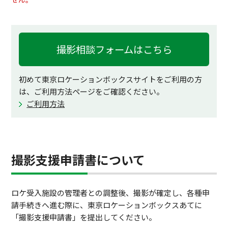
撮影相談フォームはこちら
初めて東京ロケーションボックスサイトをご利用の方
は、ご利用方法ページをご確認ください。
ご利用方法
撮影支援申請書について
ロケ受入施設の管理者との調整後、撮影が確定し、各種申
請手続きへ進む際に、東京ロケーションボックスあてに
「撮影支援申請書」を提出してください。