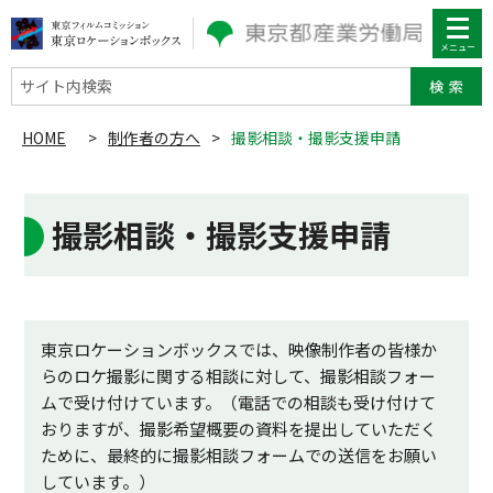
サイト内検索
HOME
>
制作者の方へ
>
撮影相談・撮影支援申請
撮影相談・撮影支援申請
東京ロケーションボックスでは、映像制作者の皆様か
らのロケ撮影に関する相談に対して、撮影相談フォー
ムで受け付けています。（電話での相談も受け付けて
おりますが、撮影希望概要の資料を提出していただく
ために、最終的に撮影相談フォームでの送信をお願い
しています。）