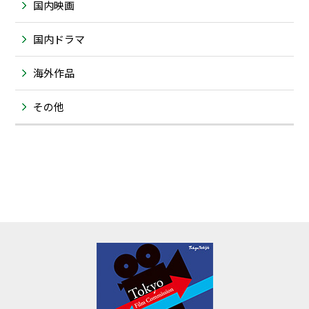
国内映画
国内ドラマ
海外作品
その他