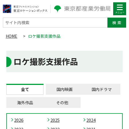
サイト内検索
HOME
>
ロケ撮影支援作品
ロケ撮影支援作品
全て
国内映画
国内ドラマ
海外作品
その他
2026
2025
2024