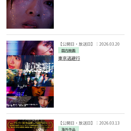
【公開日・放送日】：2026.03.20
国内映画
東京逃避行
【公開日・放送日】：2026.03.13
海外作品