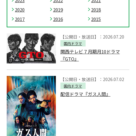
2023
2022
2021
2020
2019
2018
2017
2016
2015
【公開日・放送日】：2026.07.20
国内ドラマ
関西テレビ７月期月10ドラマ
『GTO』
【公開日・放送日】：2026.07.02
国内ドラマ
配信ドラマ『ガス人間』